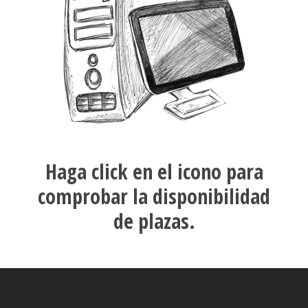
Haga click en el icono para
comprobar la disponibilidad
de plazas.